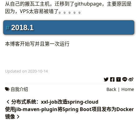
从自己的搬瓦工主机，迁移到了githubpage，主要原因是
因为，VPS太容易被墙了。。。。。
2018.1
本博客开始写并且第一次运行
Updated on 2020-10-14
自我介绍
Back
|
Home
分布式系统：xxl-job改造spring-cloud
使用jib-maven-plugin将Spring Boot项目发布为Docker
镜像