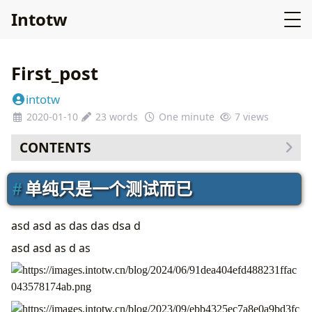
Intotw
First_post
intotw
2020-01-10
23 words
One minute
7
views
CONTENTS
单纯只是一个测试而已
单纯只是一个测试而已
仨
asd asd as das das dsa d
asd asd as d as