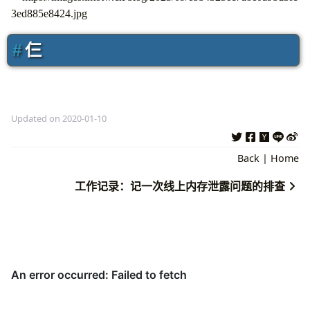
仨
Updated on 2020-01-10
Back
|
Home
工作记录：记一次线上内存泄露问题的排查