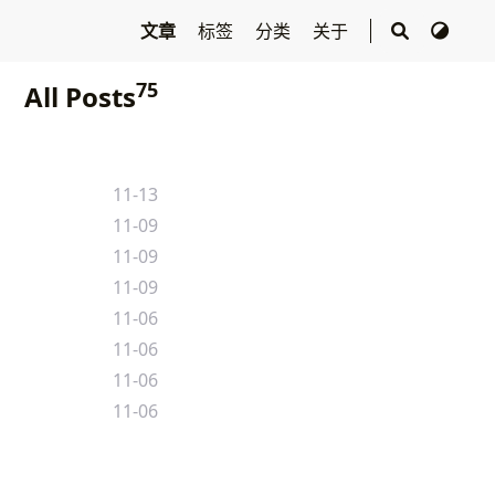
文章
标签
分类
关于
75
All Posts
11-13
11-09
11-09
11-09
11-06
11-06
11-06
11-06