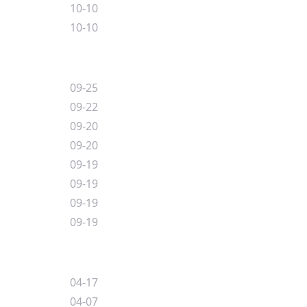
10-10
10-10
09-25
09-22
09-20
09-20
09-19
09-19
09-19
09-19
04-17
04-07